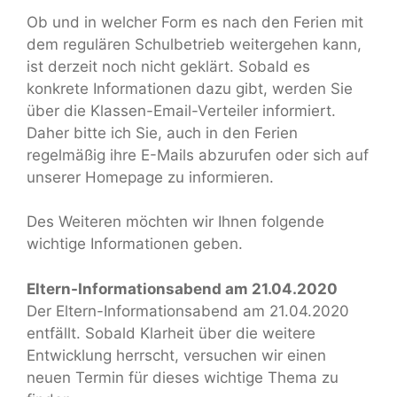
Ob und in welcher Form es nach den Ferien mit
dem regulären Schulbetrieb weitergehen kann,
ist derzeit noch nicht geklärt. Sobald es
konkrete Informationen dazu gibt, werden Sie
über die Klassen-Email-Verteiler informiert.
Daher bitte ich Sie, auch in den Ferien
regelmäßig ihre E-Mails abzurufen oder sich auf
unserer Homepage zu informieren.
Des Weiteren möchten wir Ihnen folgende
wichtige Informationen geben.
Eltern-Informationsabend am 21.04.2020
Der Eltern-Informationsabend am 21.04.2020
entfällt. Sobald Klarheit über die weitere
Entwicklung herrscht, versuchen wir einen
neuen Termin für dieses wichtige Thema zu