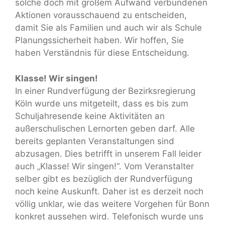
solche doch mit großem Aufwand verbundenen
Aktionen vorausschauend zu entscheiden,
damit Sie als Familien und auch wir als Schule
Planungssicherheit haben. Wir hoffen, Sie
haben Verständnis für diese Entscheidung.
Klasse! Wir singen!
In einer Rundverfügung der Bezirksregierung
Köln wurde uns mitgeteilt, dass es bis zum
Schuljahresende keine Aktivitäten an
außerschulischen Lernorten geben darf. Alle
bereits geplanten Veranstaltungen sind
abzusagen. Dies betrifft in unserem Fall leider
auch „Klasse! Wir singen!“. Vom Veranstalter
selber gibt es bezüglich der Rundverfügung
noch keine Auskunft. Daher ist es derzeit noch
völlig unklar, wie das weitere Vorgehen für Bonn
konkret aussehen wird. Telefonisch wurde uns