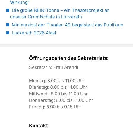
Wirkung"
Die große NEIN-Tonne – ein Theaterprojekt an
unserer Grundschule in Lückerath
Minimusical der Theater-AG begeistert das Publikum
Lückerath 2026 Alaaf
Öffnungszeiten des Sekretariats:
Sekretärin: Frau Arendt
Montag: 8.00 bis 11.00 Uhr
Dienstag: 8.00 bis 11.00 Uhr
Mittwoch: 8.00 bis 11.00 Uhr
Donnerstag: 8.00 bis 11.00 Uhr
Freitag: 8.00 bis 9.15 Uhr
Kontakt