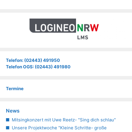
Telefon: (02443) 491950
Telefon OGS: (02443) 491980
Termine
News
Mitsingkonzert mit Uwe Reetz- "Sing dich schlau"
Unsere Projektwoche "Kleine Schritte- große