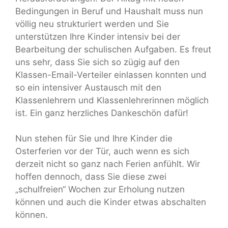
Bedingungen in Beruf und Haushalt muss nun
völlig neu strukturiert werden und Sie
unterstützen Ihre Kinder intensiv bei der
Bearbeitung der schulischen Aufgaben. Es freut
uns sehr, dass Sie sich so zügig auf den
Klassen-Email-Verteiler einlassen konnten und
so ein intensiver Austausch mit den
Klassenlehrern und Klassenlehrerinnen möglich
ist. Ein ganz herzliches Dankeschön dafür!
Nun stehen für Sie und Ihre Kinder die
Osterferien vor der Tür, auch wenn es sich
derzeit nicht so ganz nach Ferien anfühlt. Wir
hoffen dennoch, dass Sie diese zwei
„schulfreien“ Wochen zur Erholung nutzen
können und auch die Kinder etwas abschalten
können.