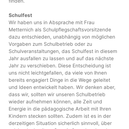
finden.
Schulfest
Wir haben uns in Absprache mit Frau
Metternich als Schulpflegschaftsvorsitzende
dazu entschieden, unabhängig von möglichen
Vorgaben zum Schulbetrieb oder zu
Schulveranstaltungen, das Schulfest in diesem
Jahr ausfallen zu lassen und auf das nächste
Jahr zu verschieben. Diese Entscheidung ist
uns nicht leichtgefallen, da viele von Ihnen
bereits engagiert Dinge in die Wege geleitet
und Ideen entwickelt haben. Wir denken aber,
dass wir, sollten wir unseren Schulbetrieb
wieder aufnehmen können, alle Zeit und
Energie in die pädagogische Arbeit mit Ihren
Kindern stecken sollten. Zudem ist es in der
derzeitigen Situation sicherlich sinnvoll, über