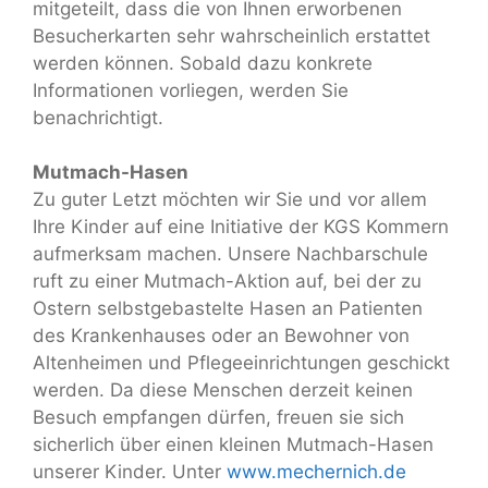
mitgeteilt, dass die von Ihnen erworbenen
Besucherkarten sehr wahrscheinlich erstattet
werden können. Sobald dazu konkrete
Informationen vorliegen, werden Sie
benachrichtigt.
Mutmach-Hasen
Zu guter Letzt möchten wir Sie und vor allem
Ihre Kinder auf eine Initiative der KGS Kommern
aufmerksam machen. Unsere Nachbarschule
ruft zu einer Mutmach-Aktion auf, bei der zu
Ostern selbstgebastelte Hasen an Patienten
des Krankenhauses oder an Bewohner von
Altenheimen und Pflegeeinrichtungen geschickt
werden. Da diese Menschen derzeit keinen
Besuch empfangen dürfen, freuen sie sich
sicherlich über einen kleinen Mutmach-Hasen
unserer Kinder. Unter
www.mechernich.de