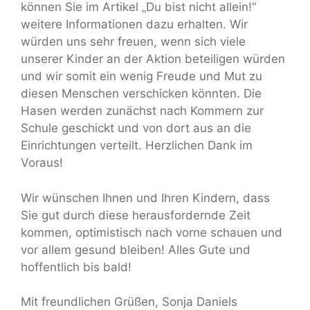
können Sie im Artikel „Du bist nicht allein!“
weitere Informationen dazu erhalten. Wir
würden uns sehr freuen, wenn sich viele
unserer Kinder an der Aktion beteiligen würden
und wir somit ein wenig Freude und Mut zu
diesen Menschen verschicken könnten. Die
Hasen werden zunächst nach Kommern zur
Schule geschickt und von dort aus an die
Einrichtungen verteilt. Herzlichen Dank im
Voraus!
Wir wünschen Ihnen und Ihren Kindern, dass
Sie gut durch diese herausfordernde Zeit
kommen, optimistisch nach vorne schauen und
vor allem gesund bleiben! Alles Gute und
hoffentlich bis bald!
Mit freundlichen Grüßen, Sonja Daniels