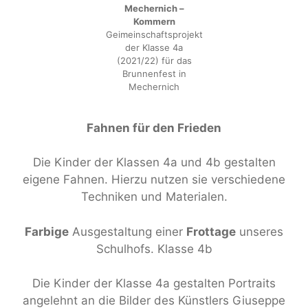
Mechernich –
Kommern
Geimeinschaftsprojekt
der Klasse 4a
(2021/22) für das
Brunnenfest in
Mechernich
Fahnen für den Frieden
Die Kinder der Klassen 4a und 4b gestalten
eigene Fahnen. Hierzu nutzen sie verschiedene
Techniken und Materialen.
Farbige
Ausgestaltung einer
Frottage
unseres
Schulhofs. Klasse 4b
Die Kinder der Klasse 4a gestalten Portraits
angelehnt an die Bilder des Künstlers Giuseppe