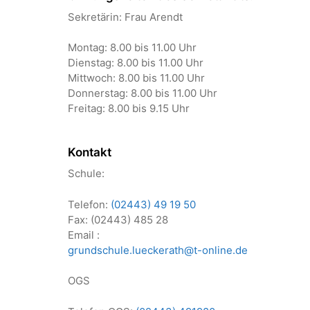
Sekretärin: Frau Arendt
Montag: 8.00 bis 11.00 Uhr
Dienstag: 8.00 bis 11.00 Uhr
Mittwoch: 8.00 bis 11.00 Uhr
Donnerstag: 8.00 bis 11.00 Uhr
Freitag: 8.00 bis 9.15 Uhr
Kontakt
Schule:
Telefon:
(02443) 49 19 50
Fax: (02443) 485 28
Email :
grundschule.lueckerath@t-online.de
OGS