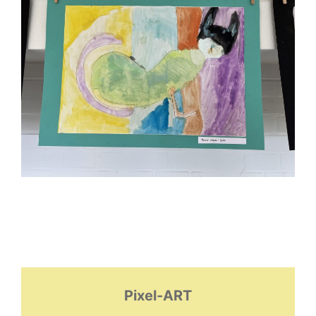
Pixel-ART