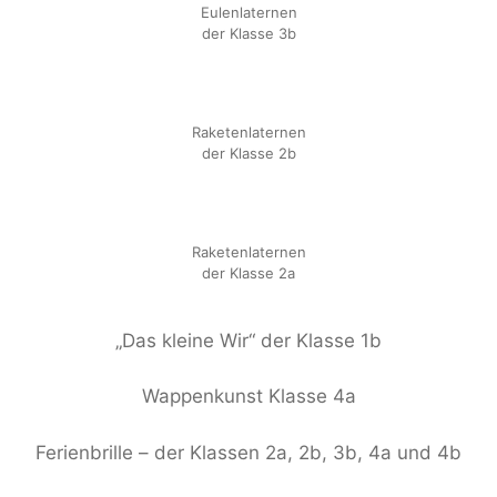
Eulenlaternen
der Klasse 3b
Raketenlaternen
der Klasse 2b
Raketenlaternen
der Klasse 2a
„Das kleine Wir“ der Klasse 1b
Wappenkunst Klasse 4a
Ferienbrille – der Klassen 2a, 2b, 3b, 4a und 4b