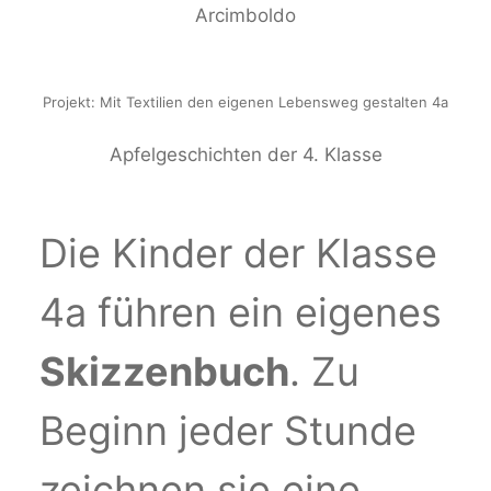
Arcimboldo
Projekt: Mit Textilien den eigenen Lebensweg gestalten 4a
Apfelgeschichten der 4. Klasse
Die Kinder der Klasse
4a führen ein eigenes
Skizzenbuch
. Zu
Beginn jeder Stunde
zeichnen sie eine