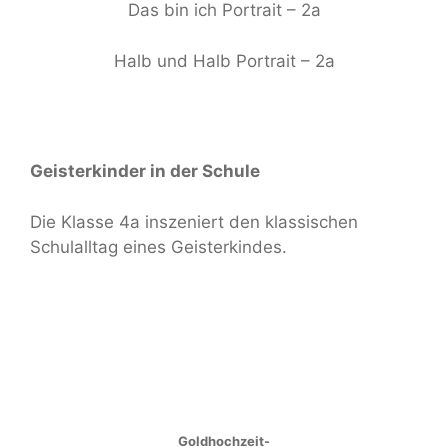
Das bin ich Portrait – 2a
Halb und Halb Portrait – 2a
Geisterkinder in der Schule
Die Klasse 4a inszeniert den klassischen
Schulalltag eines Geisterkindes.
Goldhochzeit-