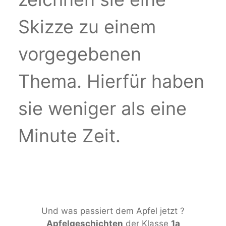
Skizze zu einem
vorgegebenen
Thema. Hierfür haben
sie weniger als eine
Minute Zeit.
Und was passiert dem Apfel jetzt ?
Apfelgeschichten
der Klasse
1a