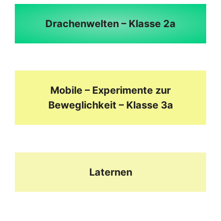
Drachenwelten – Klasse 2a
Mobile – Experimente zur
Beweglichkeit – Klasse 3a
Laternen