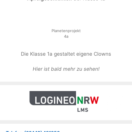
Planetenprojekt
4a
Die Klasse 1a gestaltet eigene Clowns
Hier ist bald mehr zu sehen!