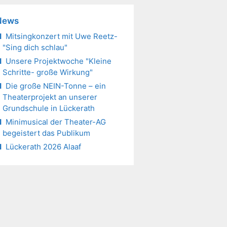
News
Mitsingkonzert mit Uwe Reetz-
"Sing dich schlau"
Unsere Projektwoche "Kleine
Schritte- große Wirkung"
Die große NEIN-Tonne – ein
Theaterprojekt an unserer
Grundschule in Lückerath
Minimusical der Theater-AG
begeistert das Publikum
Lückerath 2026 Alaaf