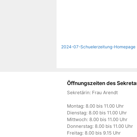
2024-07-Schuelerzeitung-Homepage
Öffnungszeiten des Sekretar
Sekretärin: Frau Arendt
Montag: 8.00 bis 11.00 Uhr
Dienstag: 8.00 bis 11.00 Uhr
Mittwoch: 8.00 bis 11.00 Uhr
Donnerstag: 8.00 bis 11.00 Uhr
Freitag: 8.00 bis 9.15 Uhr