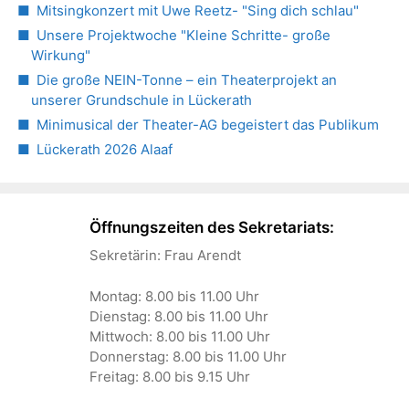
Mitsingkonzert mit Uwe Reetz- "Sing dich schlau"
Unsere Projektwoche "Kleine Schritte- große
Wirkung"
Die große NEIN-Tonne – ein Theaterprojekt an
unserer Grundschule in Lückerath
Minimusical der Theater-AG begeistert das Publikum
Lückerath 2026 Alaaf
Öffnungszeiten des Sekretariats:
Sekretärin: Frau Arendt
Montag: 8.00 bis 11.00 Uhr
Dienstag: 8.00 bis 11.00 Uhr
Mittwoch: 8.00 bis 11.00 Uhr
Donnerstag: 8.00 bis 11.00 Uhr
Freitag: 8.00 bis 9.15 Uhr