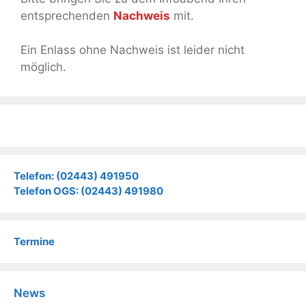
entsprechenden
Nachweis
mit.
Ein Enlass ohne Nachweis ist leider nicht
möglich.
Telefon: (02443) 491950
Telefon OGS: (02443) 491980
Termine
News