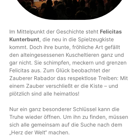
Im Mittelpunkt der Geschichte steht
Felicitas
Kunterbunt
, die neu in die Spielzeugkiste
kommt. Doch ihre bunte, fröhliche Art gefällt
den alteingesessenen Kuscheltieren ganz und
gar nicht. Sie schimpfen, meckern und grenzen
Felicitas aus. Zum Glück beobachtet der
Zauberer Rabador das respektlose Treiben: Mit
einem Zauber verschließt er die Kiste – und
plötzlich sind alle heimatlos!
Nur ein ganz besonderer Schlüssel kann die
Truhe wieder öffnen. Um ihn zu finden, müssen
sich alle gemeinsam auf die Suche nach dem
„Herz der Welt“ machen.