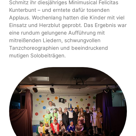
Schmitz ihr diesjähriges Minimusical Felicitas
Kunterbunt – und erntete dafür tosenden
Applaus. Wochenlang hatten die Kinder mit viel
Einsatz und Herzblut geprobt. Das Ergebnis war
eine rundum gelungene Aufführung mit
mitreißenden Liedern, schwungvollen
Tanzchoreographien und beeindruckend
mutigen Solobeiträgen.