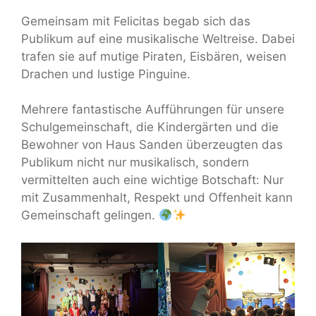
Gemeinsam mit Felicitas begab sich das
Publikum auf eine musikalische Weltreise. Dabei
trafen sie auf mutige Piraten, Eisbären, weisen
Drachen und lustige Pinguine.
Mehrere fantastische Aufführungen für unsere
Schulgemeinschaft, die Kindergärten und die
Bewohner von Haus Sanden überzeugten das
Publikum nicht nur musikalisch, sondern
vermittelten auch eine wichtige Botschaft: Nur
mit Zusammenhalt, Respekt und Offenheit kann
Gemeinschaft gelingen.