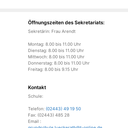
Öffnungszeiten des Sekretariats:
Sekretärin: Frau Arendt
Montag: 8.00 bis 11.00 Uhr
Dienstag: 8.00 bis 11.00 Uhr
Mittwoch: 8.00 bis 11.00 Uhr
Donnerstag: 8.00 bis 11.00 Uhr
Freitag: 8.00 bis 9.15 Uhr
Kontakt
Schule:
Telefon:
(02443) 49 19 50
Fax: (02443) 485 28
Email :
grundschule.lueckerath@t-online.de