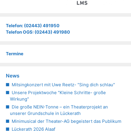
Telefon: (02443) 491950
Telefon OGS: (02443) 491980
Termine
News
Mitsingkonzert mit Uwe Reetz- "Sing dich schlau"
Unsere Projektwoche "Kleine Schritte- große
Wirkung"
Die große NEIN-Tonne – ein Theaterprojekt an
unserer Grundschule in Lückerath
Minimusical der Theater-AG begeistert das Publikum
Lückerath 2026 Alaaf