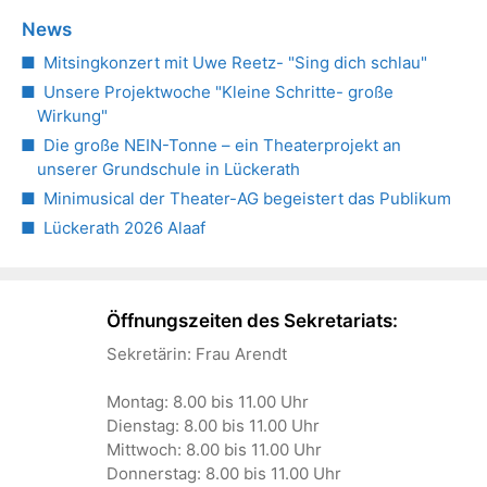
News
Mitsingkonzert mit Uwe Reetz- "Sing dich schlau"
Unsere Projektwoche "Kleine Schritte- große
Wirkung"
Die große NEIN-Tonne – ein Theaterprojekt an
unserer Grundschule in Lückerath
Minimusical der Theater-AG begeistert das Publikum
Lückerath 2026 Alaaf
Öffnungszeiten des Sekretariats:
Sekretärin: Frau Arendt
Montag: 8.00 bis 11.00 Uhr
Dienstag: 8.00 bis 11.00 Uhr
Mittwoch: 8.00 bis 11.00 Uhr
Donnerstag: 8.00 bis 11.00 Uhr