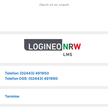
Gleich ist es soweit
Telefon: (02443) 491950
Telefon OGS: (02443) 491980
Termine