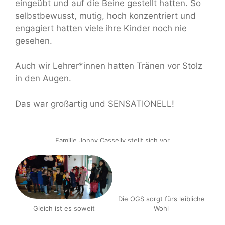
eingeübt und auf die Beine gestellt hatten. So
selbstbewusst, mutig, hoch konzentriert und
engagiert hatten viele ihre Kinder noch nie
gesehen.
Auch wir Lehrer*innen hatten Tränen vor Stolz
in den Augen.
Das war großartig und SENSATIONELL!
Familie Jonny Casselly stellt sich vor
Die OGS sorgt fürs leibliche
Gleich ist es soweit
Wohl