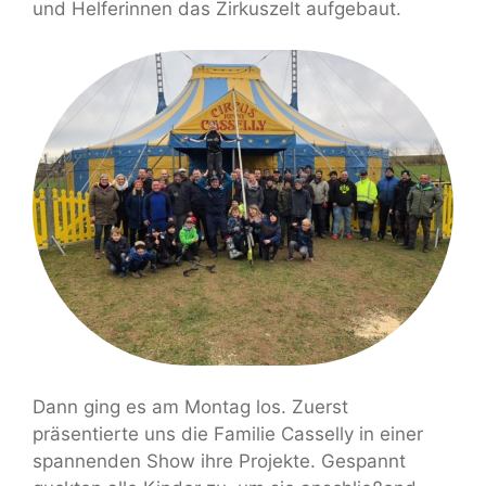
und Helferinnen das Zirkuszelt aufgebaut.
Dann ging es am Montag los. Zuerst
präsentierte uns die Familie Casselly in einer
spannenden Show ihre Projekte. Gespannt