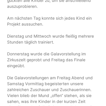
guckten alle Kinder zu, um sie anschließend
auszuprobieren.
Am nächsten Tag konnte sich jedes Kind ein
Projekt aussuchen.
Dienstag und Mittwoch wurde fleißig mehrere
Stunden täglich trainiert.
Donnerstag wurde die Galavorstellung im
Zirkuszelt geprobt und Freitag das Finale
eingeübt.
Die Galavorstellungen am Freitag Abend und
Samstag Vormittag begeisterten unsere
zahlreichen Zuschauer und Zuschauerinnen.
Vielen blieb der Mund „offen“ stehen, als sie
sahen, was ihre Kinder in der kurzen Zeit