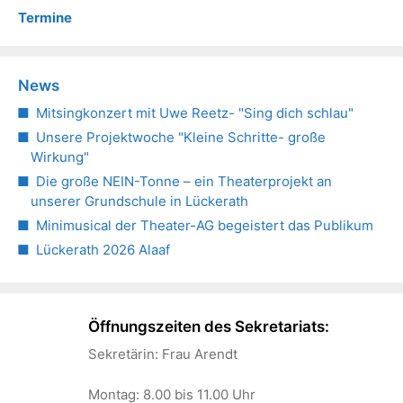
Termine
News
Mitsingkonzert mit Uwe Reetz- "Sing dich schlau"
Unsere Projektwoche "Kleine Schritte- große
Wirkung"
Die große NEIN-Tonne – ein Theaterprojekt an
unserer Grundschule in Lückerath
Minimusical der Theater-AG begeistert das Publikum
Lückerath 2026 Alaaf
Öffnungszeiten des Sekretariats:
Sekretärin: Frau Arendt
Montag: 8.00 bis 11.00 Uhr