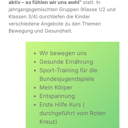
aktiv – so fühlen wir uns wohl“
statt. In
jahrgangsgemischten Gruppen (Klasse 1/2 und
Klassen 3/4) durchliefen die Kinder
verschiedene Angebote zu den Themen
Bewegung und Gesundheit.
Wir bewegen uns
Gesunde Ernährung
Sport-Training für die
Bundesjugendspiele
Mein Körper
Entspannung
Erste Hilfe Kurs (
durchgeführt vom Roten
Kreuz)