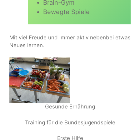
Brain-Gym
Bewegte Spiele
Mit viel Freude und immer aktiv nebenbei etwas
Neues lernen.
Gesunde Ernährung
Training für die Bundesjugendspiele
Erste Hilfe