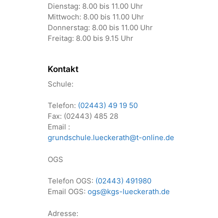
Dienstag: 8.00 bis 11.00 Uhr
Mittwoch: 8.00 bis 11.00 Uhr
Donnerstag: 8.00 bis 11.00 Uhr
Freitag: 8.00 bis 9.15 Uhr
Kontakt
Schule:
Telefon:
(02443) 49 19 50
Fax: (02443) 485 28
Email :
grundschule.lueckerath@t-online.de
OGS
Telefon OGS:
(02443) 491980
Email OGS:
ogs@kgs-lueckerath.de
Adresse: