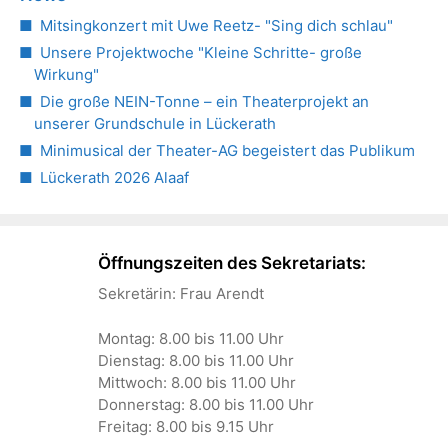
Mitsingkonzert mit Uwe Reetz- "Sing dich schlau"
Unsere Projektwoche "Kleine Schritte- große
Wirkung"
Die große NEIN-Tonne – ein Theaterprojekt an
unserer Grundschule in Lückerath
Minimusical der Theater-AG begeistert das Publikum
Lückerath 2026 Alaaf
Öffnungszeiten des Sekretariats:
Sekretärin: Frau Arendt
Montag: 8.00 bis 11.00 Uhr
Dienstag: 8.00 bis 11.00 Uhr
Mittwoch: 8.00 bis 11.00 Uhr
Donnerstag: 8.00 bis 11.00 Uhr
Freitag: 8.00 bis 9.15 Uhr