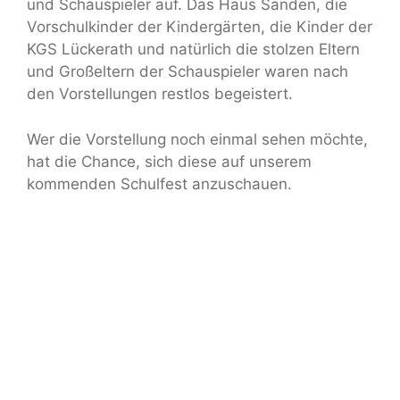
und Schauspieler auf. Das Haus Sanden, die
Vorschulkinder der Kindergärten, die Kinder der
KGS Lückerath und natürlich die stolzen Eltern
und Großeltern der Schauspieler waren nach
den Vorstellungen restlos begeistert.
Wer die Vorstellung noch einmal sehen möchte,
hat die Chance, sich diese auf unserem
kommenden Schulfest anzuschauen.