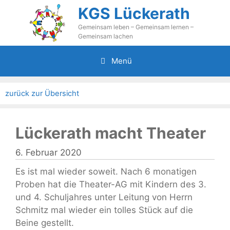
Zum
KGS Lückerath
Inhalt
Gemeinsam leben – Gemeinsam lernen –
springen
Gemeinsam lachen
Menü
zurück zur Übersicht
Lückerath macht Theater
6. Februar 2020
Es ist mal wieder soweit. Nach 6 monatigen
Proben hat die Theater-AG mit Kindern des 3.
und 4. Schuljahres unter Leitung von Herrn
Schmitz mal wieder ein tolles Stück auf die
Beine gestellt.