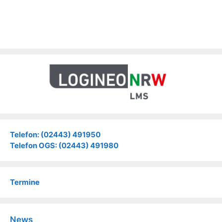
Telefon: (02443) 491950
Telefon OGS: (02443) 491980
Termine
News