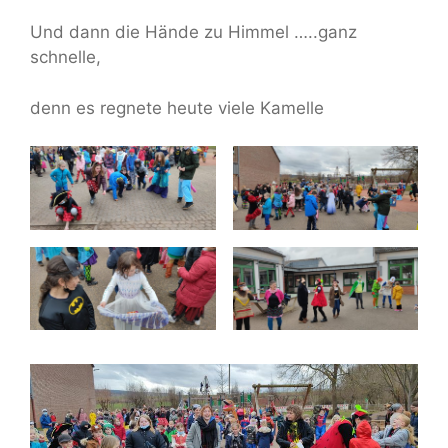
Und dann die Hände zu Himmel …..ganz
schnelle,
denn es regnete heute viele Kamelle