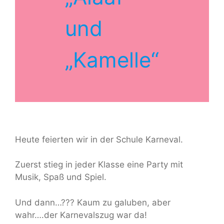
und
„Kamelle“
Heute feierten wir in der Schule Karneval.
Zuerst stieg in jeder Klasse eine Party mit
Musik, Spaß und Spiel.
Und dann…??? Kaum zu galuben, aber
wahr….der Karnevalszug war da!