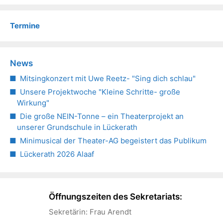
Termine
News
Mitsingkonzert mit Uwe Reetz- "Sing dich schlau"
Unsere Projektwoche "Kleine Schritte- große
Wirkung"
Die große NEIN-Tonne – ein Theaterprojekt an
unserer Grundschule in Lückerath
Minimusical der Theater-AG begeistert das Publikum
Lückerath 2026 Alaaf
Öffnungszeiten des Sekretariats:
Sekretärin: Frau Arendt