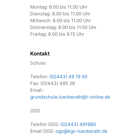
Montag: 8.00 bis 11.00 Uhr
Dienstag: 8.00 bis 11.00 Uhr
Mittwoch: 8.00 bis 11.00 Uhr
Donnerstag: 8.00 bis 11.00 Uhr
Freitag: 8.00 bis 9.15 Uhr
Kontakt
Schule:
Telefon:
(02443) 49 19 50
Fax: (02443) 485 28
Email :
grundschule.lueckerath@t-online.de
OGS
Telefon OGS:
(02443) 491980
Email OGS:
ogs@kgs-lueckerath.de